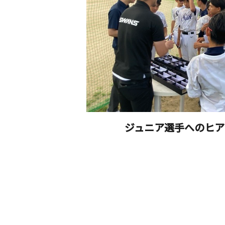
ジュニア選手へのヒア