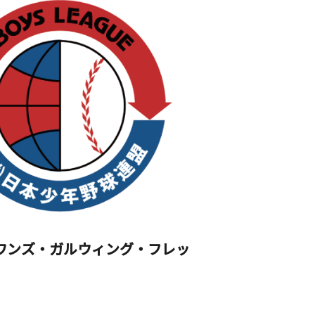
（スワンズ・ガルウィング・フレッ