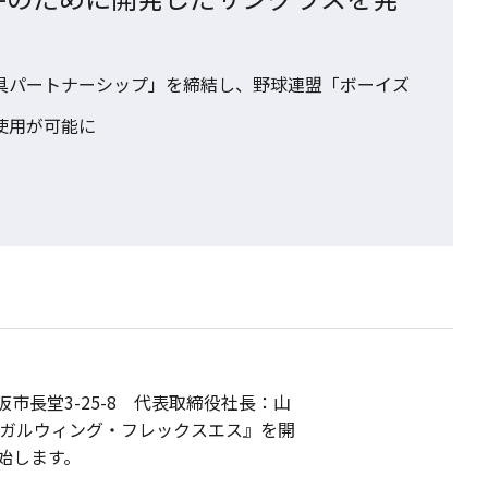
具パートナーシップ」を締結し、野球連盟「ボーイズ
使用が可能に
長堂3-25-8 代表取締役社長：山
ンズ・ガルウィング・フレックスエス』を開
開始します。