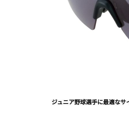
ジュニア野球選手に最適なサイズ