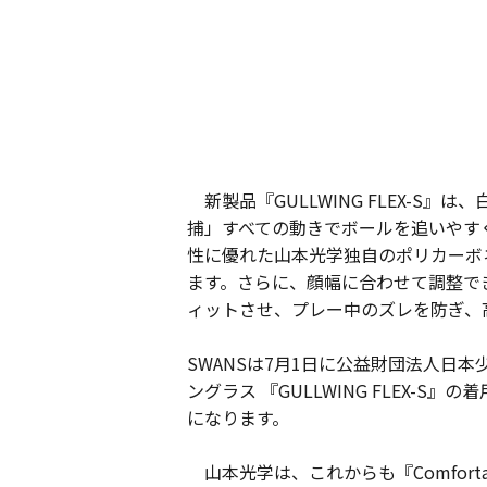
新製品『GULLWING FLEX-S』は、
捕」すべての動きでボールを追いやす
性に優れた山本光学独自のポリカーボ
ます。さらに、顔幅に合わせて調整で
ィットさせ、プレー中のズレを防ぎ、
SWANSは7月1日に公益財団法人日
ングラス 『GULLWING FLEX
になります。
山本光学は、これからも『Comfort