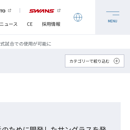
ニュース
CE
採用情報
公式試合での使用が可能に
カテゴリーで絞り込む
手のために開発したサングラスを発