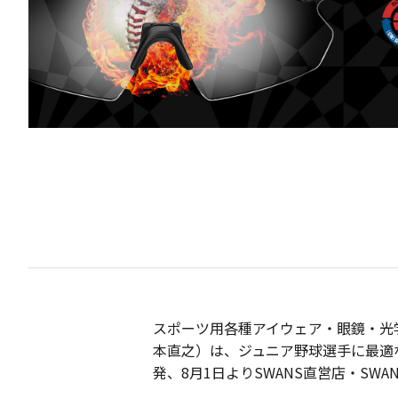
スポーツ用各種アイウェア・眼鏡・光学
本直之）は、ジュニア野球選手に最適なサ
発、8月1日よりSWANS直営店・S