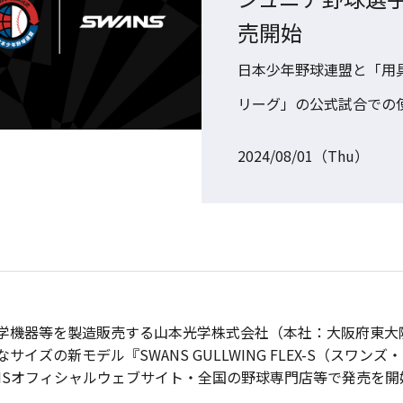
売開始
日本少年野球連盟と「用
リーグ」の公式試合での
2024/08/01（Thu）
機器等を製造販売する山本光学株式会社（本社：大阪府東大阪市
イズの新モデル『SWANS GULLWING FLEX-S（スワ
WANSオフィシャルウェブサイト・全国の野球専門店等で発売を