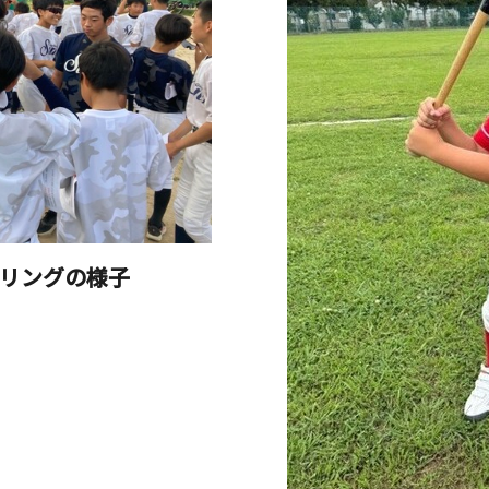
リングの様子