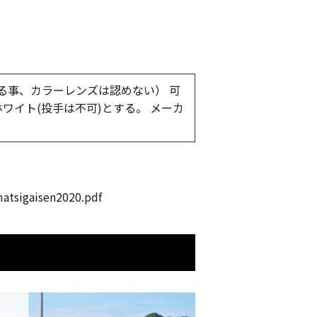
る事、カラーレンズは認めない） 可
ホワイト(投手は不可)とする。 メーカ
atsigaisen2020.pdf