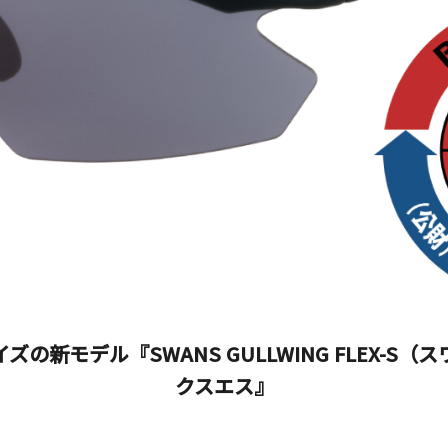
の新モデル『SWANS GULLWING FLEX-S
クスエス』