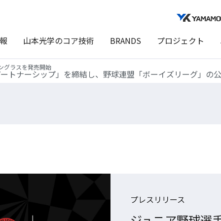
報
山本光学のコア技術
BRANDS
プロジェクト
ングラスを発売開始
パートナーシップ」を締結し、野球連盟「ボーイズリーグ」の
プレスリリース
ジュニア野球選