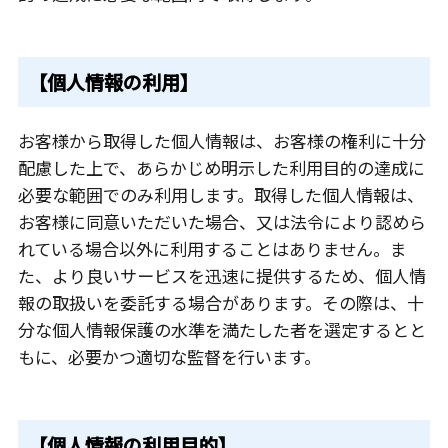
【個人情報の利用】
お客様から取得した個人情報は、お客様の権利に十分
配慮した上で、あらかじめ明示した利用目的の達成に
必要な範囲でのみ利用します。取得した個人情報は、
お客様に同意いただいた場合、又は法令により認めら
れている場合以外に利用することはありません。ま
た、より良いサービスを迅速に提供するため、個人情
報の取扱いを委託する場合があります。その際は、十
分な個人情報保護の水準を満たした者を選定するとと
もに、必要かつ適切な監督を行います。
【個人情報の利用目的】