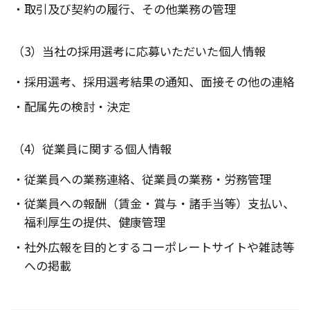
・取引及び契約の履行、その他業務の管理
（3）当社の採用選考に応募いただいた個人情報
・採用選考、採用選考結果の通知、面接その他の連絡
・配属先の検討・決定
（4）従業員に関する個人情報
・従業員への業務連絡、従業員の業務・労務管理
・従業員への報酬（賃金・賞与・諸手当等）支払い、
福利厚生の提供、健康管理
・社外広報を目的とするコーポレートサイトや雑誌等
への掲載