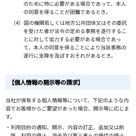
のために特に必要がある場合であって、本人
の同意を得ることが困難であるとき。
（4）国の機関若しくは地方公共団体又はその委託
を受けた者が法令の定める事務を遂行するこ
とに対して協力する必要がある場合であっ
て、本人の同意を得ることにより当該事務の
遂行に支障を及ぼすおそれがあるとき。
【個人情報の開示等の請求】
当社が保有する個人情報等について、下記のような内
容でお客様からご要望があった場合、開示等に応じま
す。
・利用目的の通知、開示、内容の訂正、追加又は削
除、利用の停止、消去及び第三者への提供の停止