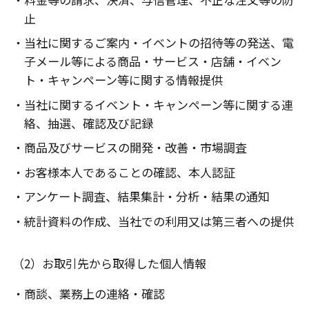
止
・当社に関するご案内・イベントの招待等の発送、電
子メール等による商品・サービス・店舗・イベン
ト・キャンペーン等に関する情報提供
・当社に関するイベント・キャンペーン等に関する連
絡、抽選、確認及び記録
・商品及びサービスの開発・改善・市場調査
・お客様本人であることの確認、本人認証
・アンケート調査、結果集計・分析・結果の通知
・統計資料の作成、当社での利用又は第三者への提供
（2）お取引先から取得した個人情報
・商談、業務上の連絡・確認