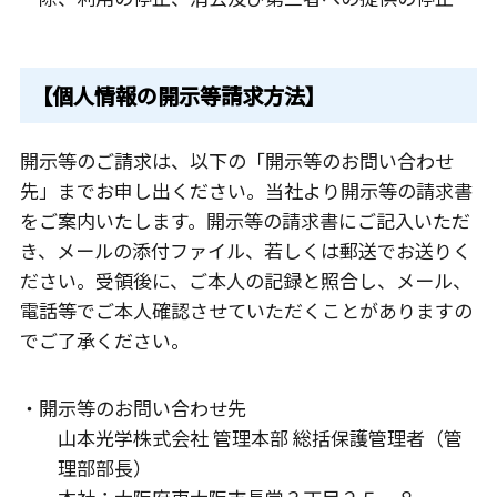
【個人情報の開示等請求方法】
開示等のご請求は、以下の「開示等のお問い合わせ
先」までお申し出ください。当社より開示等の請求書
をご案内いたします。開示等の請求書にご記入いただ
き、メールの添付ファイル、若しくは郵送でお送りく
ださい。受領後に、ご本人の記録と照合し、メール、
電話等でご本人確認させていただくことがありますの
でご了承ください。
・開示等のお問い合わせ先
山本光学株式会社 管理本部 総括保護管理者（管
理部部長）