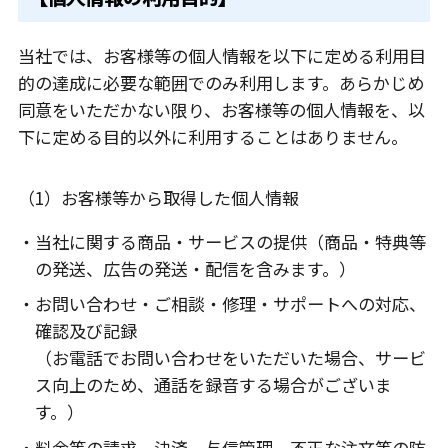
当社では、お客様等の個人情報を以下に定める利用目
的の達成に必要な範囲でのみ利用します。あらかじめ
同意をいただかない限り、お客様等の個人情報を、以
下に定める目的以外に利用することはありません。
（1）お客様等から取得した個人情報
・当社に関する商品・サービスの提供（商品・特典等
の発送、広告の発送・配信を含みます。）
・お問い合わせ・ご相談・修理・サポートへの対応、
確認及び記録
（お電話でお問い合わせをいただいた場合、サービ
ス向上のため、通話を録音する場合がございま
す。）
・料金等の請求、決済、与信管理、不正な注文等の防