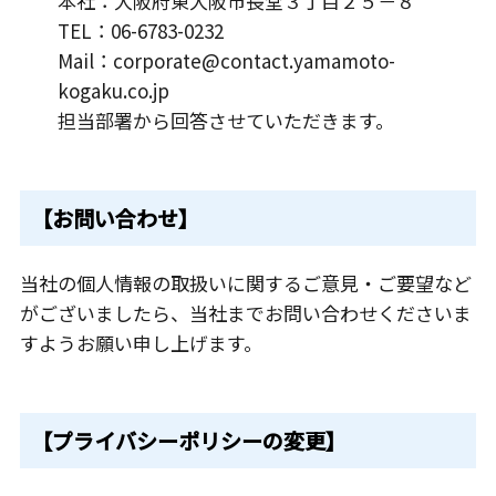
本社：大阪府東大阪市長堂３丁目２５－８
TEL：06-6783-0232
Mail：corporate@contact.yamamoto-
kogaku.co.jp
担当部署から回答させていただきます。
【お問い合わせ】
当社の個人情報の取扱いに関するご意見・ご要望など
がございましたら、当社までお問い合わせくださいま
すようお願い申し上げます。
【プライバシーポリシーの変更】