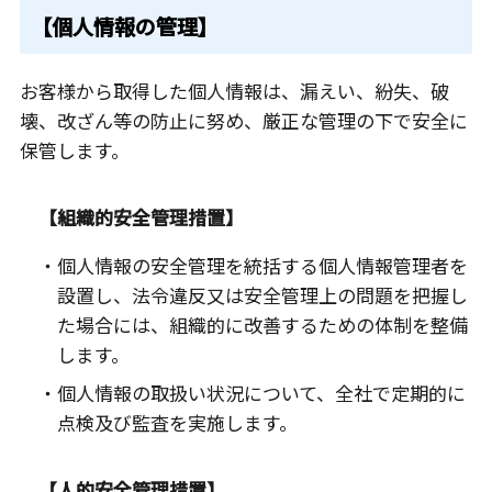
【個人情報の管理】
お客様から取得した個人情報は、漏えい、紛失、破
壊、改ざん等の防止に努め、厳正な管理の下で安全に
保管します。
【組織的安全管理措置】
・個人情報の安全管理を統括する個人情報管理者を
設置し、法令違反又は安全管理上の問題を把握し
た場合には、組織的に改善するための体制を整備
します。
・個人情報の取扱い状況について、全社で定期的に
点検及び監査を実施します。
【人的安全管理措置】