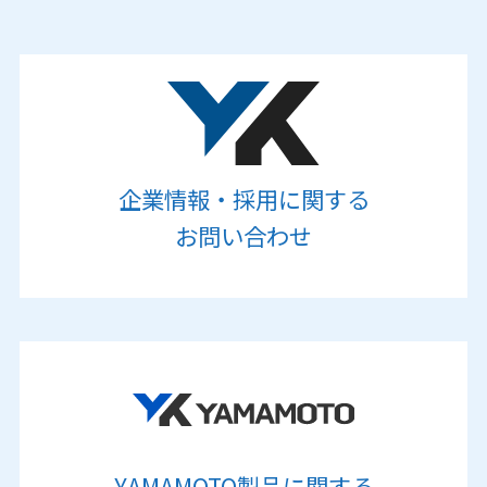
企業情報・採用に関する
お問い合わせ
YAMAMOTO製品に関する