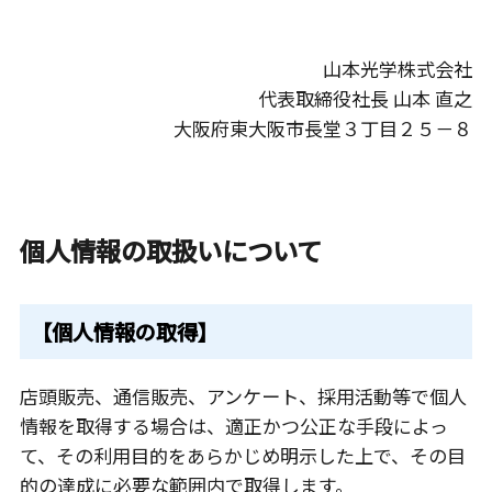
山本光学株式会社
代表取締役社長 山本 直之
大阪府東大阪市長堂３丁目２５－８
個人情報の取扱いについて
【個人情報の取得】
店頭販売、通信販売、アンケート、採用活動等で個人
情報を取得する場合は、適正かつ公正な手段によっ
て、その利用目的をあらかじめ明示した上で、その目
的の達成に必要な範囲内で取得します。