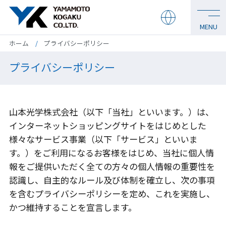
ホーム
プライバシーポリシー
プライバシーポリシー
山本光学株式会社（以下「当社」といいます。）は、
インターネットショッピングサイトをはじめとした
様々なサービス事業（以下「サービス」といいま
す。）をご利用になるお客様をはじめ、当社に個人情
報をご提供いただく全ての方々の個人情報の重要性を
認識し、自主的なルール及び体制を確立し、次の事項
を含むプライバシーポリシーを定め、これを実施し、
かつ維持することを宣言します。