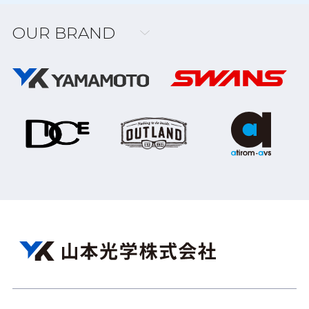
OUR BRAND