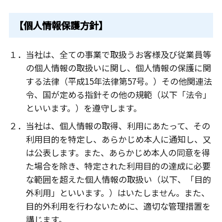
【個人情報保護方針】
１．当社は、全ての事業で取扱うお客様及び従業員等
の個人情報の取扱いに関し、個人情報の保護に関
する法律（平成15年法律第57号。）その他関連法
令、国が定める指針その他の規範（以下「法令」
といいます。）を遵守します。
２．当社は、個人情報の取得、利用にあたって、その
利用目的を特定し、あらかじめ本人に通知し、又
は公表します。また、あらかじめ本人の同意を得
た場合を除き、特定された利用目的の達成に必要
な範囲を超えた個人情報の取扱い（以下、「目的
外利用」といいます。）はいたしません。また、
目的外利用を行わないために、適切な管理措置を
講じます。