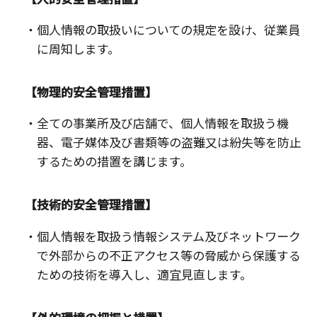
・個人情報の取扱いについての規定を設け、従業員
に周知します。
【物理的安全管理措置】
・全ての事業所及び店舗で、個人情報を取扱う機
器、電子媒体及び書類等の盗難又は紛失等を防止
するための措置を講じます。
【技術的安全管理措置】
・個人情報を取扱う情報システム及びネットワーク
で外部からの不正アクセス等の脅威から保護する
ための技術を導入し、適宜見直します。