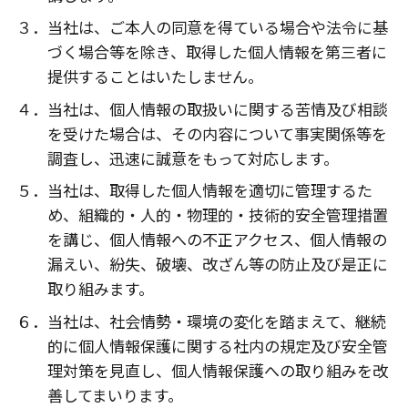
３．当社は、ご本人の同意を得ている場合や法令に基
づく場合等を除き、取得した個人情報を第三者に
提供することはいたしません。
４．当社は、個人情報の取扱いに関する苦情及び相談
を受けた場合は、その内容について事実関係等を
調査し、迅速に誠意をもって対応します。
５．当社は、取得した個人情報を適切に管理するた
め、組織的・人的・物理的・技術的安全管理措置
を講じ、個人情報への不正アクセス、個人情報の
漏えい、紛失、破壊、改ざん等の防止及び是正に
取り組みます。
６．当社は、社会情勢・環境の変化を踏まえて、継続
的に個人情報保護に関する社内の規定及び安全管
理対策を見直し、個人情報保護への取り組みを改
善してまいります。