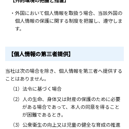
【外的環境の把握と措置】
・外国において個人情報を取扱う場合、当該外国の
個人情報の保護に関する制度を把握し、遵守しま
す。
【個人情報の第三者提供】
当社は次の場合を除き、個人情報を第三者へ提供する
ことはありません。
（1）法令に基づく場合
（2）人の生命、身体又は財産の保護のために必要
がある場合であって、本人の同意を得ること
が困難であるとき。
（3）公衆衛生の向上又は児童の健全な育成の推進