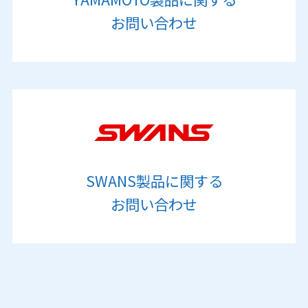
お問い合わせ
SWANS製品に関する
お問い合わせ