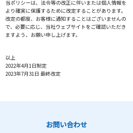
当ポリシーは、法令等の改正に伴いまたは個人情報を
より確実に保護するために改定することがあります。
改定の都度、お客様に通知することはございませんの
で、必要に応じ、当社ウェブサイトをご確認いただき
ますよう、お願い申し上げます。
以上
2022年4月1日制定
2023年7月31日 最終改定
お問い合わせ