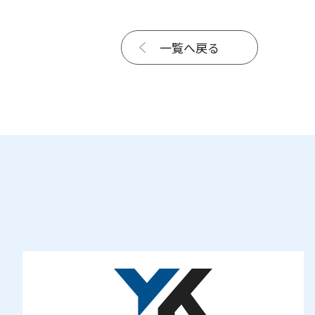
一覧へ戻る