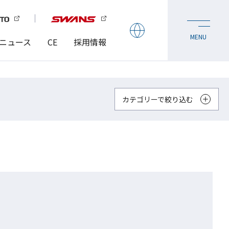
ニュース
CE
採用情報
カテゴリーで絞り込む