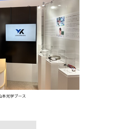
山本光学ブース