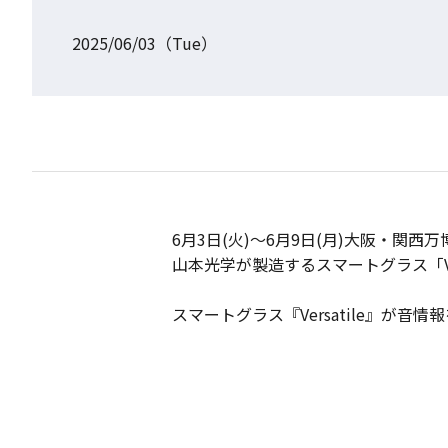
2025/06/03（Tue）
6月3日(火)～6月9日(月)大阪・関
山本光学が製造するスマートグラス「Ve
スマートグラス『Versatile』