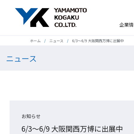
企業情
ホーム
ニュース
6/3～6/9 大阪関西万博に出展中
ニュース
お知らせ
6/3～6/9 大阪関西万博に出展中