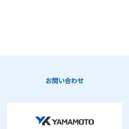
お問い合わせ