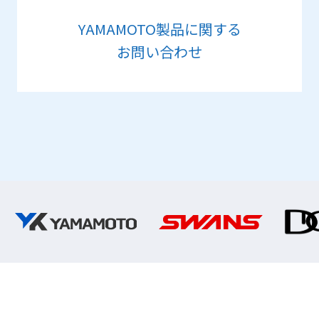
YAMAMOTO製品に関する
お問い合わせ