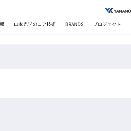
報
山本光学のコア技術
BRANDS
プロジェクト