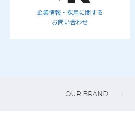
企業情報・採用に関する
お問い合わせ
OUR BRAND