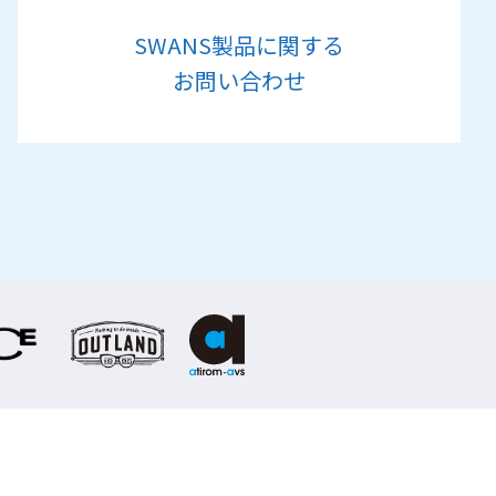
SWANS製品に関する
お問い合わせ