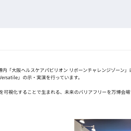
西万博内「大阪ヘルスケアパビリオン リボーンチャレンジゾーン」
rsatile」の示・実演を行っています。
が音情報を可視化することで生まれる、未来のバリアフリーを万博会