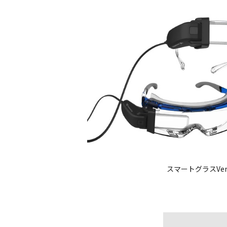
スマートグラスVersa