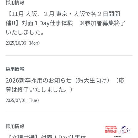
採用情報
【11月 大阪、２月 東京・大阪で各２日間開
催!!】対面１Day仕事体験 ※参加者募集終了
いたしました。
2025/10/06（Mon）
採用情報
2026新卒採用のお知らせ（短大生向け）（応
募は終了いたしました。）
2025/07/01（Tue）
採用情報
【文理共通】対面１Day仕事体