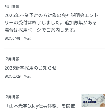
採用情報
2025年卒業予定の方対象の会社説明会エント
リーの受付は終了しました。追加募集がある
場合は採用ページでご案内します。
2024/07/01（Mon）
採用情報
2025新卒採用のお知らせ
2024/01/29（Mon）
採用情報
「山本光学1day仕事体験」を開催