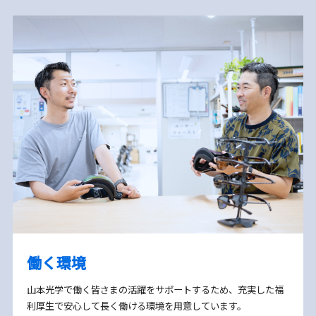
働く環境
山本光学で働く皆さまの活躍をサポートするため、充実した福
利厚生で安心して長く働ける環境を用意しています。