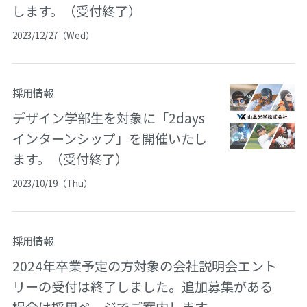
します。（受付終了）
2023/12/27（Wed）
採用情報
デザイン学部生を対象に「2days
インターンシップ」を開催いたし
ます。（受付終了）
2023/10/19（Thu）
採用情報
2024年卒業予定の方対象の会社説明会エント
リーの受付は終了しました。追加募集がある
場合は採用ページでご案内します。