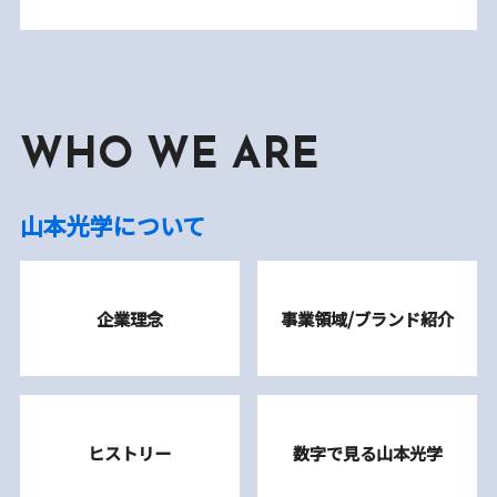
WHO WE ARE
山本光学について
企業理念
事業領域/ブランド紹介
ヒストリー
数字で見る山本光学