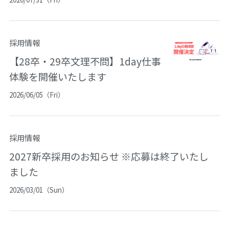
採用情報
【28卒・29卒文理不問】1day仕事
体験を開催いたします
2026/06/05（Fri）
採用情報
2027新卒採用のお知らせ ※応募は終了いたし
ました
2026/03/01（Sun）