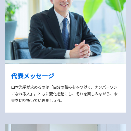
代表メッセージ
山本光学が求めるのは「自分の強みをみつけて、ナンバーワン
になれる人」。ともに変化を起こし、それを楽しみながら、未
来を切り拓いていきましょう。