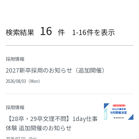
16
検索結果
件 1-16件を表示
採用情報
2027新卒採用のお知らせ（追加開催）
2026/08/03（Mon）
採用情報
【28卒・29卒文理不問】1day仕事
体験 追加開催のお知らせ
2026/07/31（Fri）