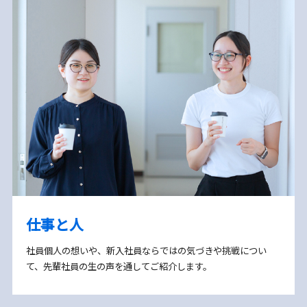
仕事と人
社員個人の想いや、新入社員ならではの気づきや挑戦につい
て、先輩社員の生の声を通してご紹介します。