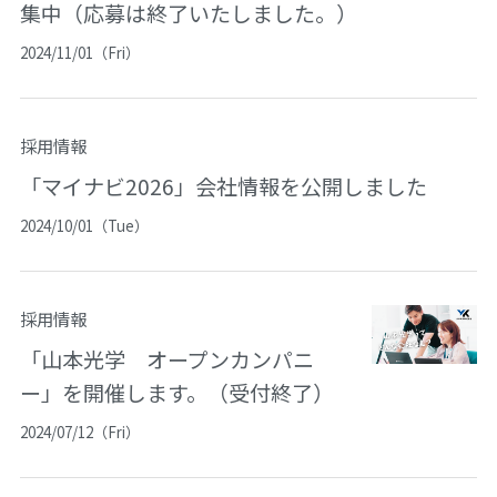
集中（応募は終了いたしました。）
2024/11/01（Fri）
採用情報
「マイナビ2026」会社情報を公開しました
2024/10/01（Tue）
採用情報
「山本光学 オープンカンパニ
ー」を開催します。（受付終了）
2024/07/12（Fri）