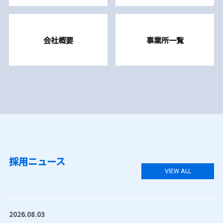
会社概要
事業所一覧
採用ニュース
VIEW ALL
2026.08.03