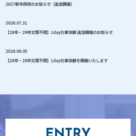
2027新卒採用のお知らせ（追加開催）
2026.07.31
【28卒・29卒文理不問】1day仕事体験 追加開催のお知らせ
2026.06.05
【28卒・29卒文理不問】1day仕事体験を開催いたします