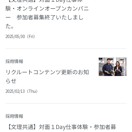
験・オンラインオープンカンパニ
ー 参加者募集終了いたしまし
た。
2025/05/30（Fri）
採用情報
リクルートコンテンツ更新のお知
らせ
2025/02/13（Thu）
採用情報
【文理共通】対面１Day仕事体験・参加者募