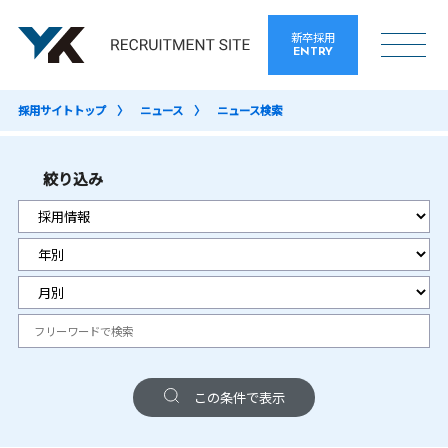
新卒採用
ENTRY
採用サイトトップ
ニュース
ニュース検索
絞り込み
この条件で表示