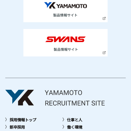
採用情報トップ
仕事と人
新卒採用
働く環境