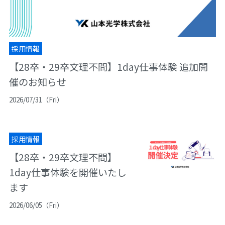
採用情報
【28卒・29卒文理不問】1day仕事体験 追加開
催のお知らせ
2026/07/31（Fri）
採用情報
【28卒・29卒文理不問】
1day仕事体験を開催いたし
ます
2026/06/05（Fri）