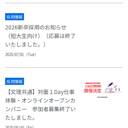
採用情報
2026新卒採用のお知らせ
（短大生向け）（応募は終了
いたしました。）
2025/07/01（Tue）
採用情報
【文理共通】対面１Day仕事
体験・オンラインオープンカ
ンパニー 参加者募集終了い
たしました。
2025/05/30（Fri）