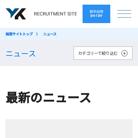
新卒採用
ENTRY
採用サイトトップ
ニュース
ニュース
カテゴリーで絞り込む
最新のニュース