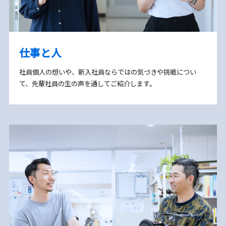
仕事と人
社員個人の想いや、新入社員ならではの気づきや挑戦につい
て、先輩社員の生の声を通してご紹介します。