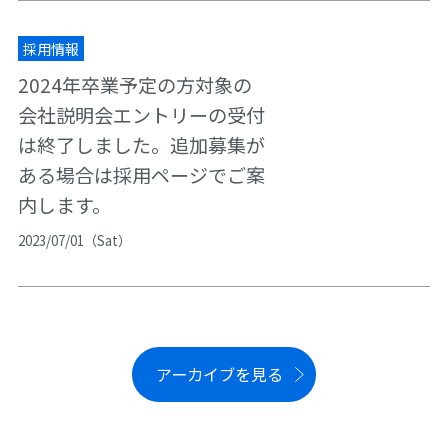
採用情報
2024年卒業予定の方対象の
会社説明会エントリーの受付
は終了しました。追加募集が
ある場合は採用ページでご案
内します。
2023/07/01（Sat）
アーカイブを見る