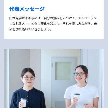
代表メッセージ
山本光学が求めるのは「自分の強みをみつけて、ナンバーワン
になれる人」。ともに変化を起こし、それを楽しみながら、未
来を切り拓いていきましょう。