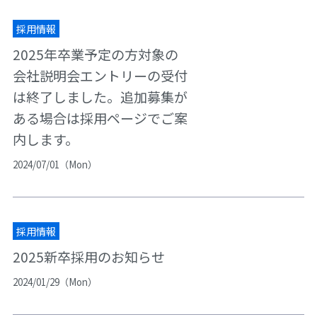
採用情報
2025年卒業予定の方対象の
会社説明会エントリーの受付
は終了しました。追加募集が
ある場合は採用ページでご案
内します。
2024/07/01（Mon）
採用情報
2025新卒採用のお知らせ
2024/01/29（Mon）