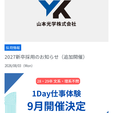
採用情報
2027新卒採用のお知らせ（追加開催）
2026/08/03（Mon）