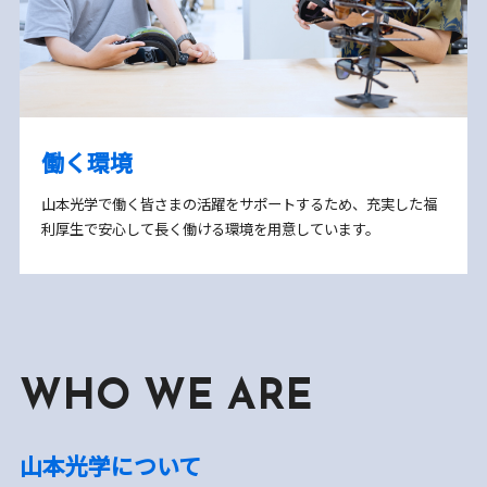
働く環境
山本光学で働く皆さまの活躍をサポートするため、充実した福
利厚生で安心して長く働ける環境を用意しています。
WHO WE ARE
山本光学について