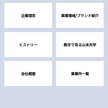
企業理念
事業領域/ブランド紹介
ヒストリー
数字で見る山本光学
会社概要
事業所一覧