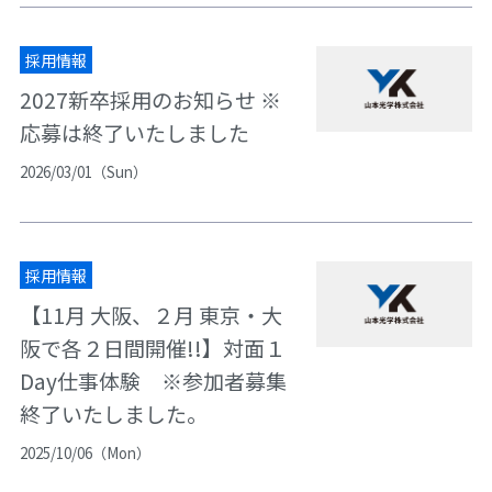
採用情報
2027新卒採用のお知らせ ※
応募は終了いたしました
2026/03/01（Sun）
採用情報
【11月 大阪、２月 東京・大
阪で各２日間開催!!】対面１
Day仕事体験 ※参加者募集
終了いたしました。
2025/10/06（Mon）