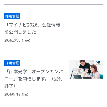
採用情報
「マイナビ2026」会社情報
を公開しました
2024/10/01（Tue）
採用情報
「山本光学 オープンカンパ
ニー」を開催します。（受付
終了）
2024/07/12（Fri）