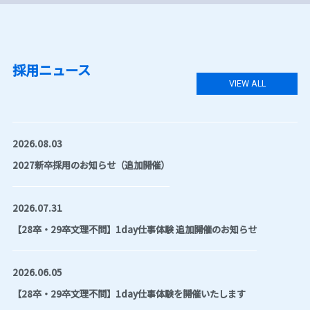
採用ニュース
VIEW ALL
2026.08.03
2027新卒採用のお知らせ（追加開催）
2026.07.31
【28卒・29卒文理不問】1day仕事体験 追加開催のお知らせ
2026.06.05
【28卒・29卒文理不問】1day仕事体験を開催いたします