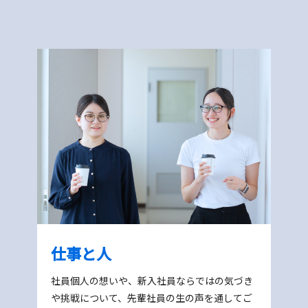
仕事と人
社員個人の想いや、新入社員ならではの気づき
や挑戦について、先輩社員の生の声を通してご