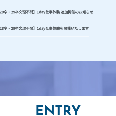
28卒・29卒文理不問】1day仕事体験 追加開催のお知らせ
28卒・29卒文理不問】1day仕事体験を開催いたします