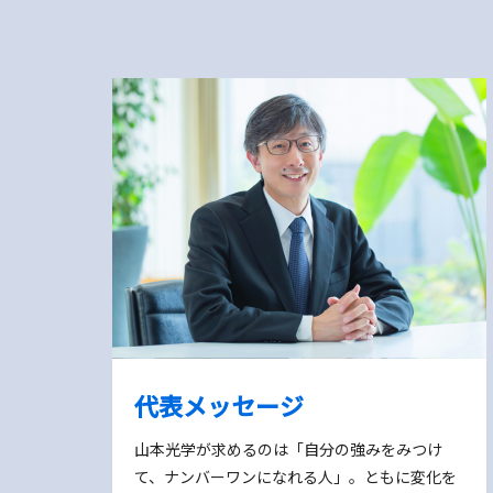
代表メッセージ
山本光学が求めるのは「自分の強みをみつけ
て、ナンバーワンになれる人」。ともに変化を