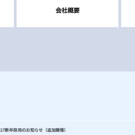
会社概要
027新卒採用のお知らせ（追加開催）