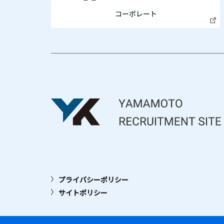
プライバシーポリシー
サイトポリシー