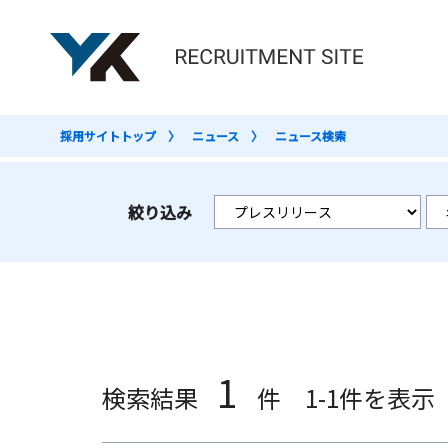
採用サイトトップ
ニュース
ニュース検索
絞り込み
1
検索結果
件 1-1件を表示