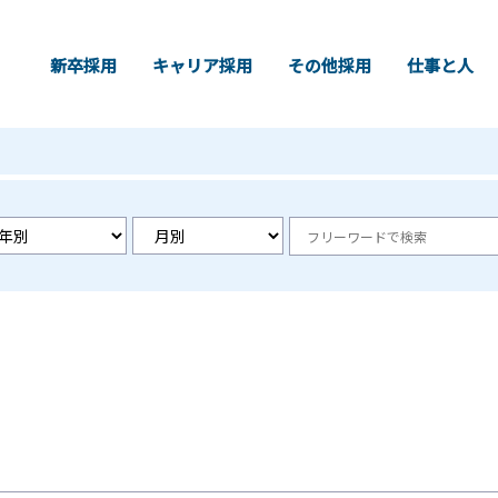
新卒採用
キャリア採用
その他採用
仕事と人