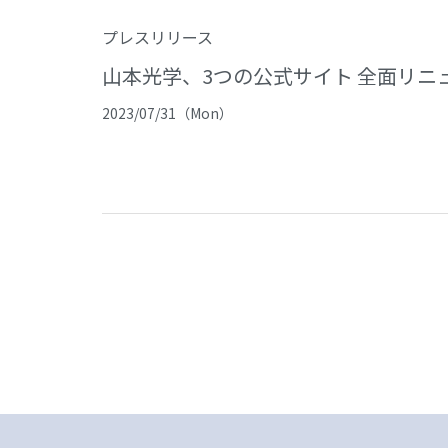
プレスリリース
山本光学、3つの公式サイト 全面リニ
2023/07/31（Mon）