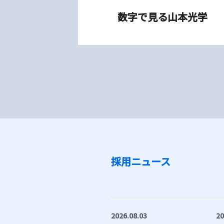
数字で見る山本光学
採用ニュース
2026.08.03
2