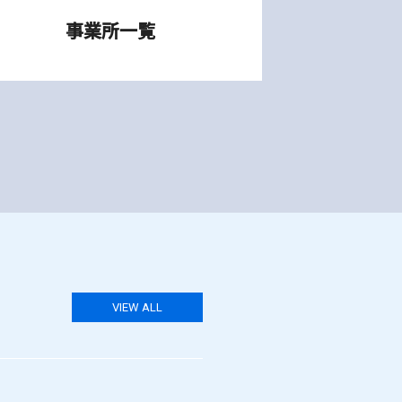
事業所一覧
VIEW ALL