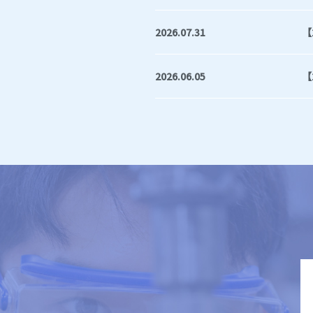
2026.07.31
【
2026.06.05
【