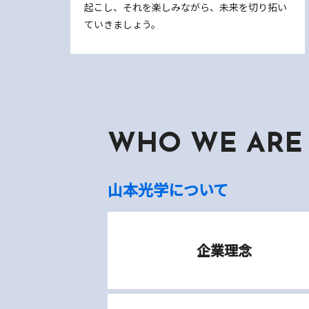
起こし、それを楽しみながら、未来を切り拓い
ていきましょう。
WHO WE ARE
山本光学について
企業理念