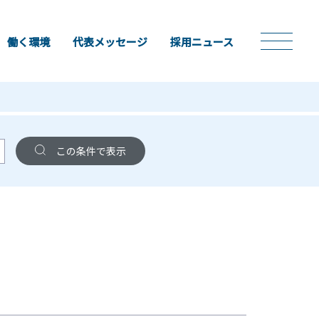
働く環境
代表メッセージ
採用ニュース
この条件で表示