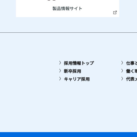
採用情報トップ
仕事
新卒採用
働く
キャリア採用
代表