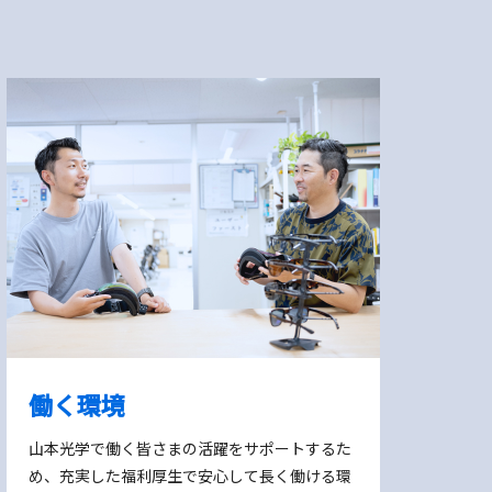
働く環境
山本光学で働く皆さまの活躍をサポートするた
め、充実した福利厚生で安心して長く働ける環