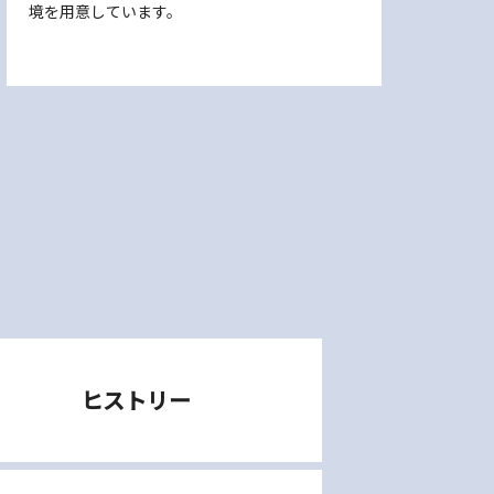
境を用意しています。
ヒストリー