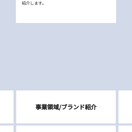
紹介します。
事業領域/ブランド紹介